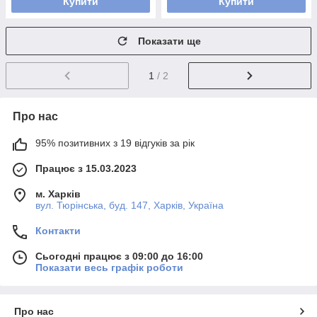
Купити
Купити
Показати ще
1
/ 2
Про нас
95% позитивних з 19 відгуків за рік
Працює з 15.03.2023
м. Харків
вул. Тюрінська, буд. 147, Харків, Україна
Контакти
Сьогодні працює з 09:00 до 16:00
Показати весь графік роботи
Про нас