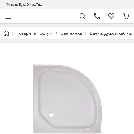
ТеплоДім Україна
Товари та послуги
Сантехніка
Ванни, душові кабіни,