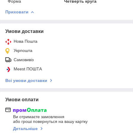
Форма
Четверть круга
Приховати
Умови доставки
Нова Пошта
Укрпошта
Самовивіз
Meest ПОШТА
Всі умови доставки
Умови оплати
Ви отримаєте замовлення
або гроші повернуться на вашу картку
Детальніше