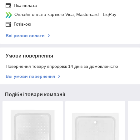
Післяплата
Онлайн-оплата карткою Visa, Mastercard - LiqPay
Готівкою
Всі умови оплати
Умови повернення
Повернення товару впродовж 14 днів за домовленістю
Всі умови повернення
Подібні товари компанії