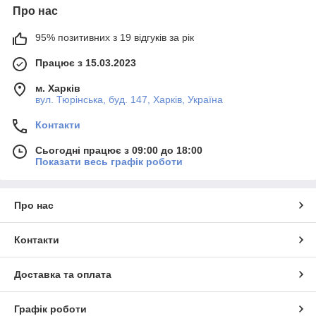
Про нас
95% позитивних з 19 відгуків за рік
Працює з 15.03.2023
м. Харків
вул. Тюрінська, буд. 147, Харків, Україна
Контакти
Сьогодні працює з 09:00 до 18:00
Показати весь графік роботи
Про нас
Контакти
Доставка та оплата
Графік роботи