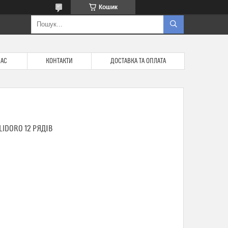
Кошик
НАС
КОНТАКТИ
ДОСТАВКА ТА ОПЛАТА
LIDORO 12 РЯДІВ