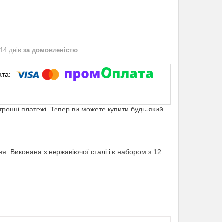
 14 днів
за домовленістю
ктронні платежі. Тепер ви можете купити будь-який
я. Виконана з нержавіючої сталі і є набором з 12