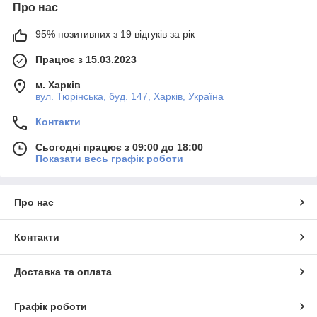
Про нас
95% позитивних з 19 відгуків за рік
Працює з 15.03.2023
м. Харків
вул. Тюрінська, буд. 147, Харків, Україна
Контакти
Сьогодні працює з 09:00 до 18:00
Показати весь графік роботи
Про нас
Контакти
Доставка та оплата
Графік роботи