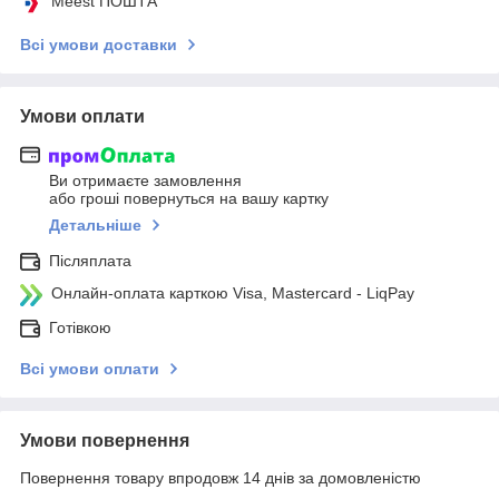
Meest ПОШТА
Всі умови доставки
Умови оплати
Ви отримаєте замовлення
або гроші повернуться на вашу картку
Детальніше
Післяплата
Онлайн-оплата карткою Visa, Mastercard - LiqPay
Готівкою
Всі умови оплати
Умови повернення
Повернення товару впродовж 14 днів за домовленістю