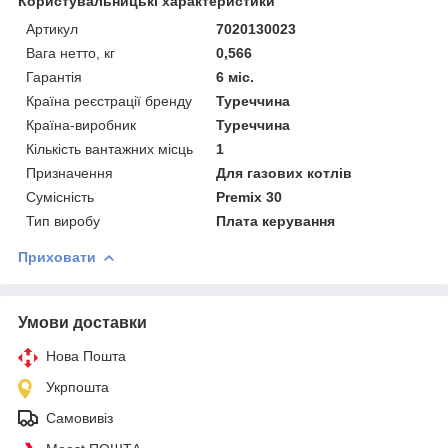
Користувальницькі характеристики
Артикул
7020130023
Вага нетто, кг
0,566
Гарантія
6 міс.
Країна реєстрації бренду
Туреччина
Країна-виробник
Туреччина
Кількість вантажних місць
1
Призначення
Для газових котлів
Сумісність
Premix 30
Тип виробу
Плата керування
Приховати
Умови доставки
Нова Пошта
Укрпошта
Самовивіз