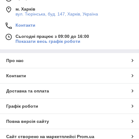
м. Харків
вул. Тюрінська, буд. 147, Харків, Україна
Контакти
Сьогодні працює з 09:00 до 16:00
Показати весь графік роботи
Про нас
Контакти
Доставка та оплата
Графік роботи
Повна версія сайту
Сайт створено на маркетплейсі
Prom.ua