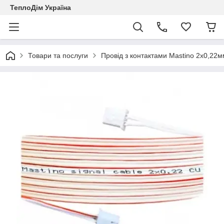
ТеплоДім Україна
Товари та послуги
Провід з контактами Mastino 2х0,22