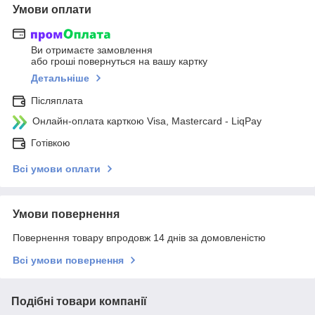
Умови оплати
Ви отримаєте замовлення
або гроші повернуться на вашу картку
Детальніше
Післяплата
Онлайн-оплата карткою Visa, Mastercard - LiqPay
Готівкою
Всі умови оплати
Умови повернення
Повернення товару впродовж 14 днів за домовленістю
Всі умови повернення
Подібні товари компанії