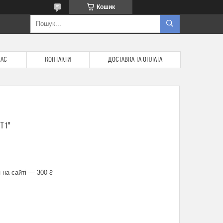
Кошик
НАС
КОНТАКТИ
ДОСТАВКА ТА ОПЛАТА
 1"
 на сайті — 300 ₴