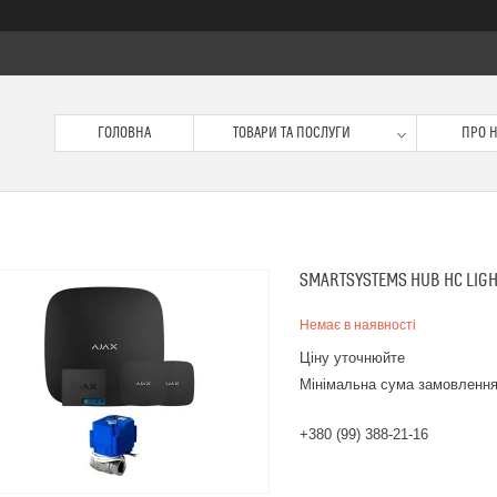
ГОЛОВНА
ТОВАРИ ТА ПОСЛУГИ
ПРО 
SMARTSYSTEMS HUB HC LIGHT
Немає в наявності
Ціну уточнюйте
Мінімальна сума замовлення
+380 (99) 388-21-16