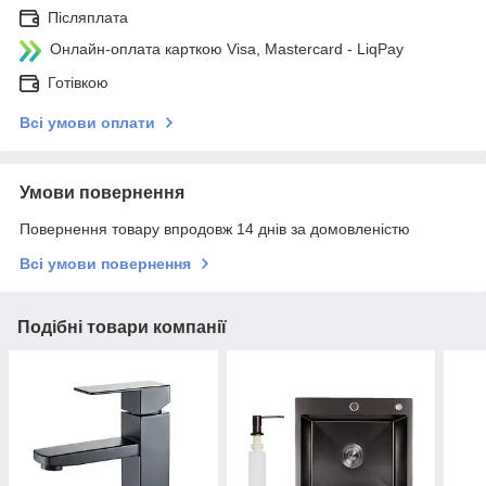
Післяплата
Онлайн-оплата карткою Visa, Mastercard - LiqPay
Готівкою
Всі умови оплати
Умови повернення
Повернення товару впродовж 14 днів за домовленістю
Всі умови повернення
Подібні товари компанії