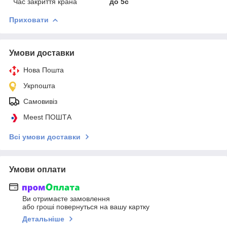
Час закриття крана
до 5с
Приховати
Умови доставки
Нова Пошта
Укрпошта
Самовивіз
Meest ПОШТА
Всі умови доставки
Умови оплати
Ви отримаєте замовлення
або гроші повернуться на вашу картку
Детальніше