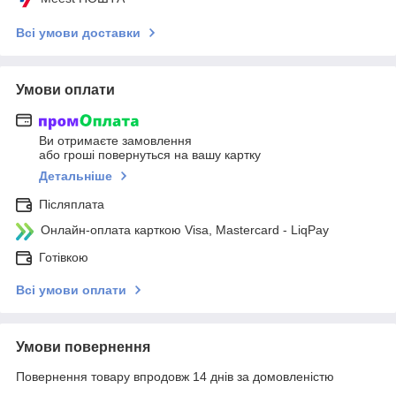
Всі умови доставки
Умови оплати
Ви отримаєте замовлення
або гроші повернуться на вашу картку
Детальніше
Післяплата
Онлайн-оплата карткою Visa, Mastercard - LiqPay
Готівкою
Всі умови оплати
Умови повернення
Повернення товару впродовж 14 днів за домовленістю