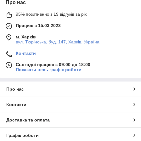
Про нас
95% позитивних з 19 відгуків за рік
Працює з 15.03.2023
м. Харків
вул. Тюрінська, буд. 147, Харків, Україна
Контакти
Сьогодні працює з 09:00 до 18:00
Показати весь графік роботи
Про нас
Контакти
Доставка та оплата
Графік роботи