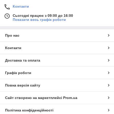
Контакти
Сьогодні працює з 09:00 до 16:00
Показати весь графік роботи
Про нас
Контакти
Доставка та оплата
Графік роботи
Повна версія сайту
Сайт створено на маркетплейсі
Prom.ua
Політика конфіденційності