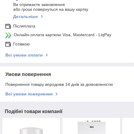
Ви отримаєте замовлення
або гроші повернуться на вашу картку
Детальніше
Післяплата
Онлайн-оплата карткою Visa, Mastercard - LiqPay
Готівкою
Всі умови оплати
Умови повернення
Повернення товару впродовж 14 днів за домовленістю
Всі умови повернення
Подібні товари компанії