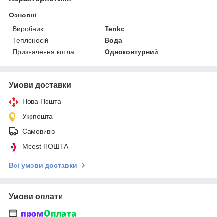
Основні
Виробник
Tenko
Теплоносій
Вода
Призначення котла
Одноконтурний
Умови доставки
Нова Пошта
Укрпошта
Самовивіз
Meest ПОШТА
Всі умови доставки
Умови оплати