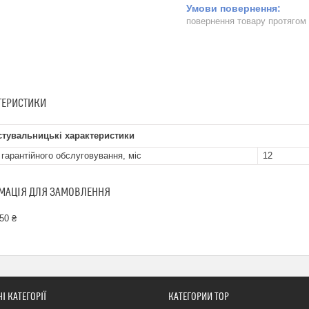
повернення товару протягом
ТЕРИСТИКИ
стувальницькі характеристики
 гарантійного обслуговування, міс
12
МАЦІЯ ДЛЯ ЗАМОВЛЕННЯ
50 ₴
І КАТЕГОРІЇ
КАТЕГОРИИ ТОР