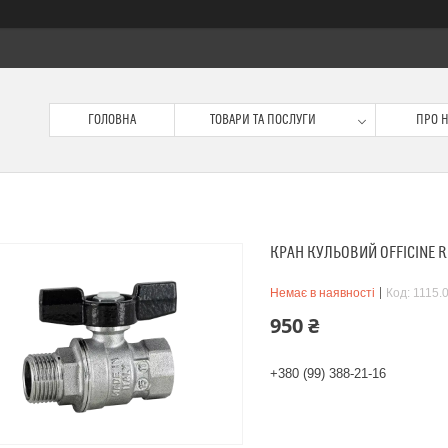
ГОЛОВНА
ТОВАРИ ТА ПОСЛУГИ
ПРО 
КРАН КУЛЬОВИЙ OFFICINE RI
Немає в наявності
Код:
1115.
950 ₴
+380 (99) 388-21-16