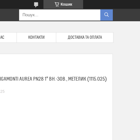
Кошик
НАС
КОНТАКТИ
ДОСТАВКА ТА ОПЛАТА
GAMONTI AUREA PN28 1" ВН.-ЗОВ., МЕТЕЛИК (1115.025)
025