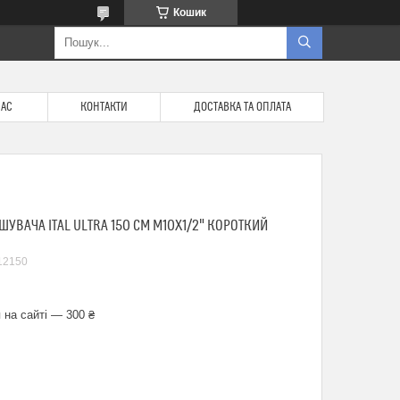
Кошик
НАС
КОНТАКТИ
ДОСТАВКА ТА ОПЛАТА
УВАЧА ITAL ULTRA 150 СМ M10X1/2" КОРОТКИЙ
12150
 на сайті — 300 ₴