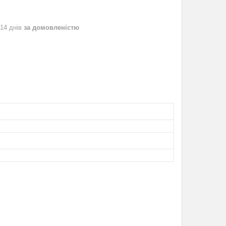
 14 днів
за домовленістю