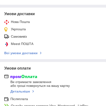
Умови доставки
Нова Пошта
Укрпошта
Самовивіз
Meest ПОШТА
Всі умови доставки
Умови оплати
Ви отримаєте замовлення
або гроші повернуться на вашу картку
Детальніше
Післяплата
Онлайн-оплата карткою Visa, Mastercard - LiqPay