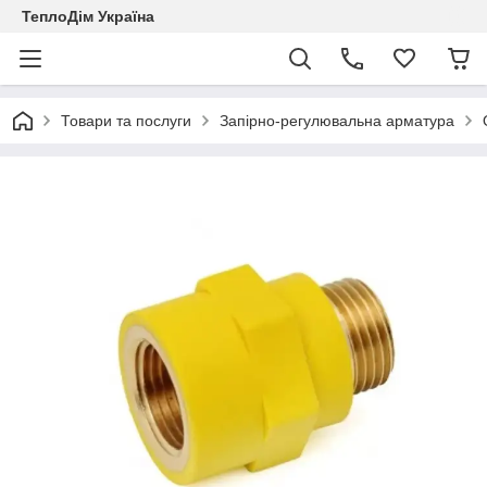
ТеплоДім Україна
Товари та послуги
Запірно-регулювальна арматура