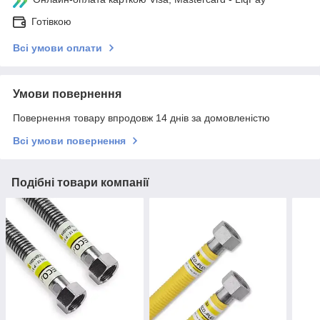
Готівкою
Всі умови оплати
Умови повернення
Повернення товару впродовж 14 днів за домовленістю
Всі умови повернення
Подібні товари компанії