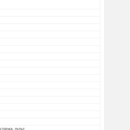
стрічка, пульт