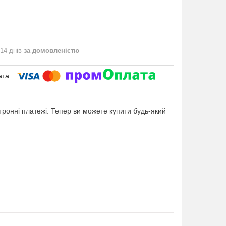
 14 днів
за домовленістю
ктронні платежі. Тепер ви можете купити будь-який