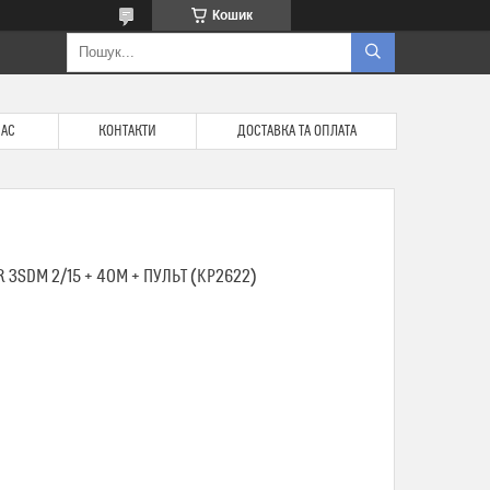
Кошик
НАС
КОНТАКТИ
ДОСТАВКА ТА ОПЛАТА
3SDM 2/15 + 40M + ПУЛЬТ (KP2622)