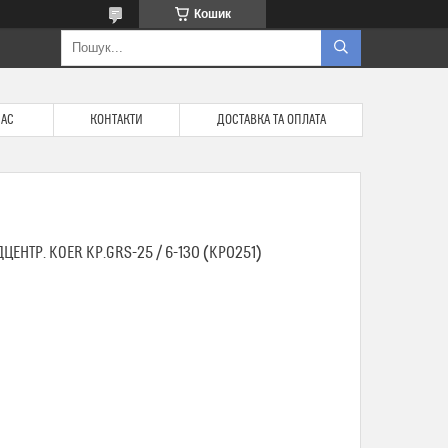
Кошик
НАС
КОНТАКТИ
ДОСТАВКА ТА ОПЛАТА
ЕНТР. KOER KP.GRS-25 / 6-130 (KP0251)