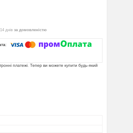
 14 днів
за домовленістю
ктронні платежі. Тепер ви можете купити будь-який