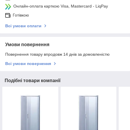
Онлайн-оплата карткою Visa, Mastercard - LiqPay
Готівкою
Всі умови оплати
Умови повернення
Повернення товару впродовж 14 днів за домовленістю
Всі умови повернення
Подібні товари компанії