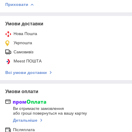
Приховати
Умови доставки
Нова Пошта
Укрпошта
Самовивіз
Meest ПОШТА
Всі умови доставки
Умови оплати
Ви отримаєте замовлення
або гроші повернуться на вашу картку
Детальніше
Післяплата