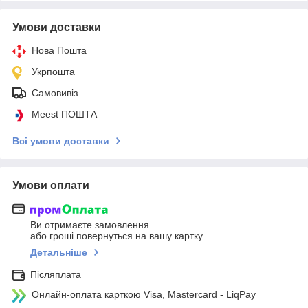
Умови доставки
Нова Пошта
Укрпошта
Самовивіз
Meest ПОШТА
Всі умови доставки
Умови оплати
Ви отримаєте замовлення
або гроші повернуться на вашу картку
Детальніше
Післяплата
Онлайн-оплата карткою Visa, Mastercard - LiqPay