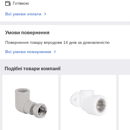
Готівкою
Всі умови оплати
Умови повернення
Повернення товару впродовж 14 днів за домовленістю
Всі умови повернення
Подібні товари компанії