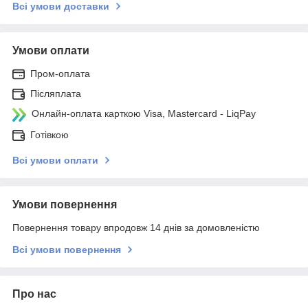
Всі умови доставки
Умови оплати
Пром-оплата
Післяплата
Онлайн-оплата карткою Visa, Mastercard - LiqPay
Готівкою
Всі умови оплати
Умови повернення
Повернення товару впродовж 14 днів за домовленістю
Всі умови повернення
Про нас