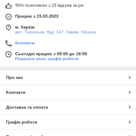
95% позитивних з 19 відгуків за рік
Працює з 15.03.2023
м. Харків
вул. Тюрінська, буд. 147, Харків, Україна
Контакти
Сьогодні працює з 09:00 до 18:00
Показати весь графік роботи
Про нас
Контакти
Доставка та оплата
Графік роботи