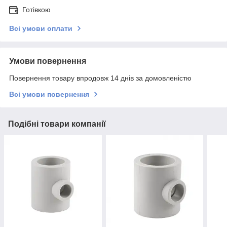
Готівкою
Всі умови оплати
Умови повернення
Повернення товару впродовж 14 днів за домовленістю
Всі умови повернення
Подібні товари компанії