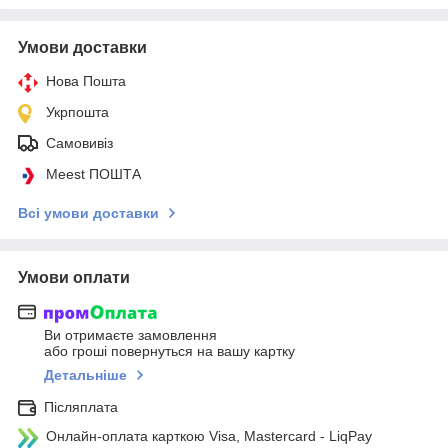
Умови доставки
Нова Пошта
Укрпошта
Самовивіз
Meest ПОШТА
Всі умови доставки
Умови оплати
Ви отримаєте замовлення
або гроші повернуться на вашу картку
Детальніше
Післяплата
Онлайн-оплата карткою Visa, Mastercard - LiqPay