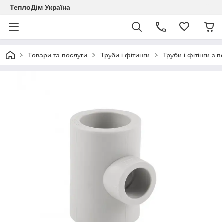
ТеплоДім Україна
Товари та послуги
Труби і фітинги
Труби і фітінги з 