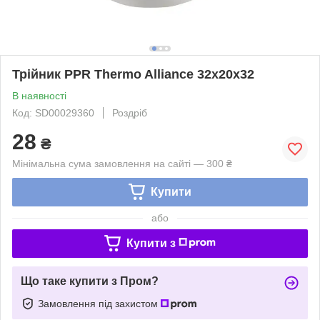
Трійник PPR Thermo Alliance 32х20х32
В наявності
Код: SD00029360
Роздріб
28
₴
Мінімальна сума замовлення на сайті — 300 ₴
Купити
або
Купити з
Що таке купити з Пром?
Замовлення під захистом