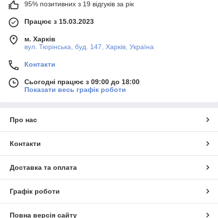
95% позитивних з 19 відгуків за рік
Працює з 15.03.2023
м. Харків
вул. Тюрінська, буд. 147, Харків, Україна
Контакти
Сьогодні працює з 09:00 до 18:00
Показати весь графік роботи
Про нас
Контакти
Доставка та оплата
Графік роботи
Повна версія сайту