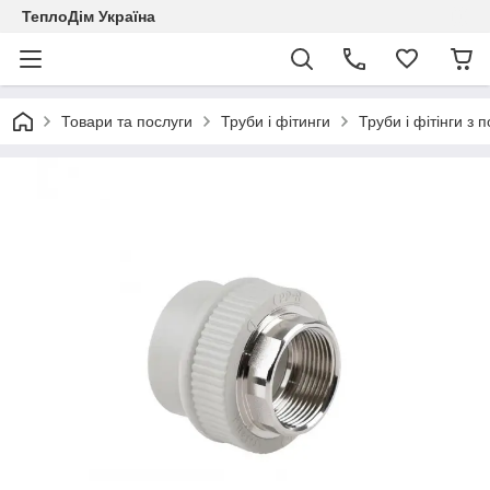
ТеплоДім Україна
Товари та послуги
Труби і фітинги
Труби і фітінги з 