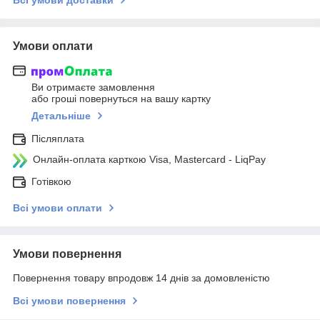
Умови оплати
Ви отримаєте замовлення
або гроші повернуться на вашу картку
Детальніше
Післяплата
Онлайн-оплата карткою Visa, Mastercard - LiqPay
Готівкою
Всі умови оплати
Умови повернення
Повернення товару впродовж 14 днів за домовленістю
Всі умови повернення