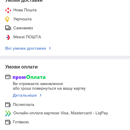
Умови доставки
Нова Пошта
Укрпошта
Самовивіз
Meest ПОШТА
Всі умови доставки
Умови оплати
Ви отримаєте замовлення
або гроші повернуться на вашу картку
Детальніше
Післяплата
Онлайн-оплата карткою Visa, Mastercard - LiqPay
Готівкою