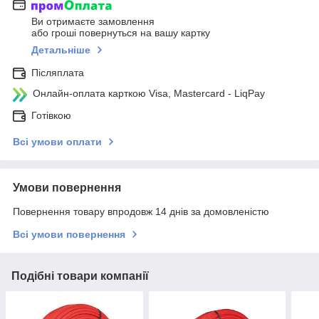
Ви отримаєте замовлення
або гроші повернуться на вашу картку
Детальніше
Післяплата
Онлайн-оплата карткою Visa, Mastercard - LiqPay
Готівкою
Всі умови оплати
Умови повернення
Повернення товару впродовж 14 днів за домовленістю
Всі умови повернення
Подібні товари компанії