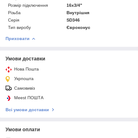
Розмір підключення
16x3/4"
Різьба
Внутрішня
Серія
SD346
Тип виробу
Євроконус
Приховати
Умови доставки
Нова Пошта
Укрпошта
Самовивіз
Meest ПОШТА
Всі умови доставки
Умови оплати