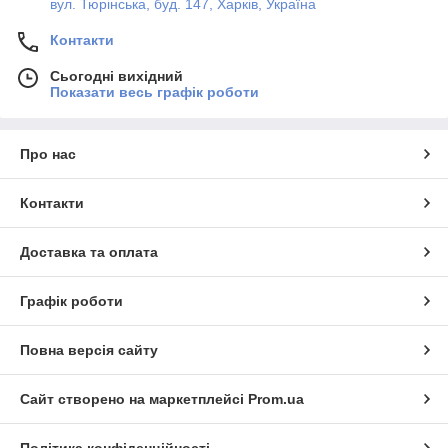
вул. Тюрінська, буд. 147, Харків, Україна
Контакти
Сьогодні вихідний
Показати весь графік роботи
Про нас
Контакти
Доставка та оплата
Графік роботи
Повна версія сайту
Сайт створено на маркетплейсі
Prom.ua
Політика конфіденційності