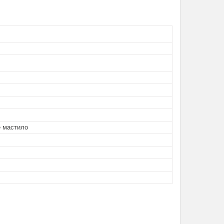
е мастило