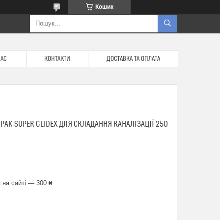
Кошик
НАС
КОНТАКТИ
ДОСТАВКА ТА ОПЛАТА
AK SUPER GLIDEX ДЛЯ СКЛАДАННЯ КАНАЛІЗАЦІЇ 250
 на сайті — 300 ₴