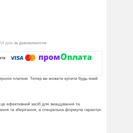
 14 днів
за домовленістю
ктронні платежі. Тепер ви можете купити будь-який
– це ефективний засіб для змащування та
тання та зберігання, а спеціальна формула гарантує