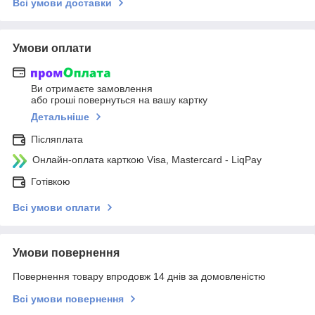
Всі умови доставки
Умови оплати
Ви отримаєте замовлення
або гроші повернуться на вашу картку
Детальніше
Післяплата
Онлайн-оплата карткою Visa, Mastercard - LiqPay
Готівкою
Всі умови оплати
Умови повернення
Повернення товару впродовж 14 днів за домовленістю
Всі умови повернення