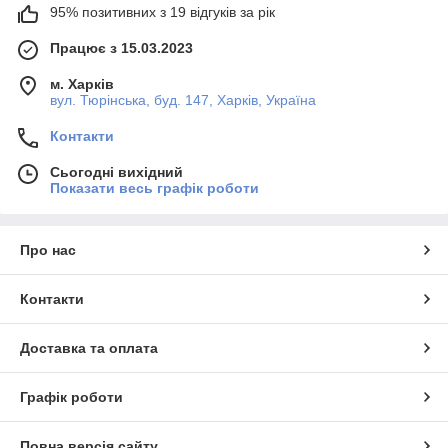
95% позитивних з 19 відгуків за рік
Працює з 15.03.2023
м. Харків
вул. Тюрінська, буд. 147, Харків, Україна
Контакти
Сьогодні вихідний
Показати весь графік роботи
Про нас
Контакти
Доставка та оплата
Графік роботи
Повна версія сайту