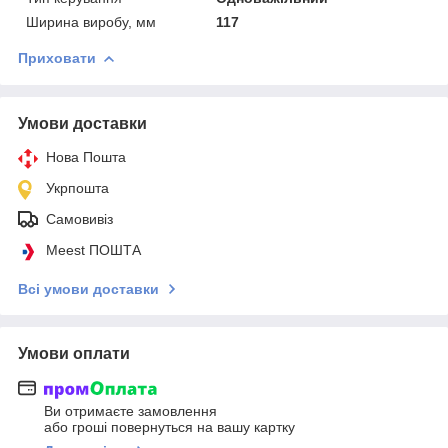
Ширина виробу, мм
117
Приховати
Умови доставки
Нова Пошта
Укрпошта
Самовивіз
Meest ПОШТА
Всі умови доставки
Умови оплати
Ви отримаєте замовлення
або гроші повернуться на вашу картку