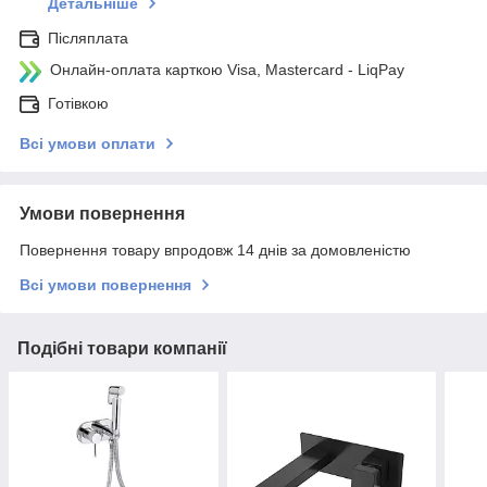
Детальніше
Післяплата
Онлайн-оплата карткою Visa, Mastercard - LiqPay
Готівкою
Всі умови оплати
Умови повернення
Повернення товару впродовж 14 днів за домовленістю
Всі умови повернення
Подібні товари компанії