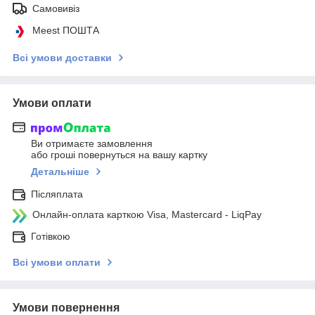
Самовивіз
Meest ПОШТА
Всі умови доставки
Умови оплати
Ви отримаєте замовлення
або гроші повернуться на вашу картку
Детальніше
Післяплата
Онлайн-оплата карткою Visa, Mastercard - LiqPay
Готівкою
Всі умови оплати
Умови повернення