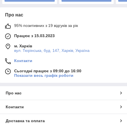
Про нас
95% позитивних з 19 відгуків за рік
Працює з 15.03.2023
м. Харків
вул. Тюрінська, буд. 147, Харків, Україна
Контакти
Сьогодні працює з 09:00 до 16:00
Показати весь графік роботи
Про нас
Контакти
Доставка та оплата