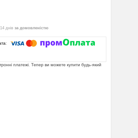
 14 днів
за домовленістю
ктронні платежі. Тепер ви можете купити будь-який