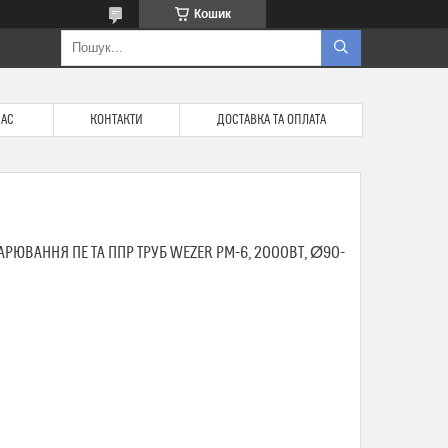
Кошик
НАС
КОНТАКТИ
ДОСТАВКА ТА ОПЛАТА
РЮВАННЯ ПЕ ТА ППР ТРУБ WEZER РМ-6, 2000ВТ, Ø90-