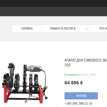
ГОЛОВНА
ТОВАРИ ТА ПОСЛУГИ
ПРО 
АПАРАТ ДЛЯ СТИКОВОГО ЗВА
250
В наявності
Код:
PM 6
64 886 ₴
КУПИТИ
+380 (99) 388-21-16