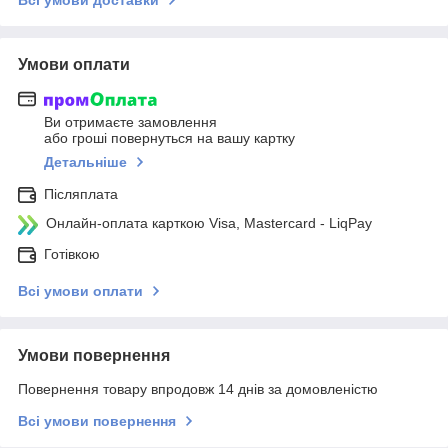
Умови оплати
Ви отримаєте замовлення
або гроші повернуться на вашу картку
Детальніше
Післяплата
Онлайн-оплата карткою Visa, Mastercard - LiqPay
Готівкою
Всі умови оплати
Умови повернення
Повернення товару впродовж 14 днів за домовленістю
Всі умови повернення