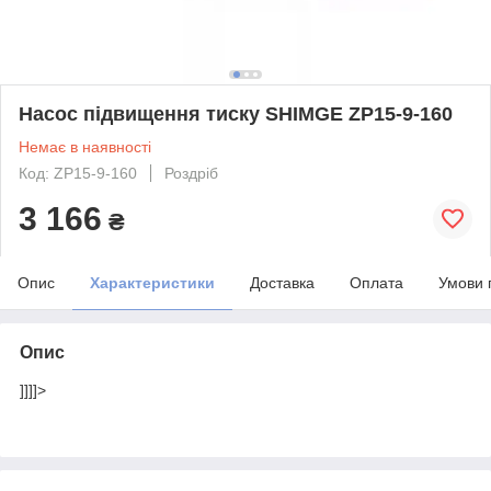
Насос підвищення тиску SHIMGE ZP15-9-160
Немає в наявності
Код: ZP15-9-160
Роздріб
3 166
₴
Опис
Характеристики
Доставка
Оплата
Умови 
Опис
]]]]>