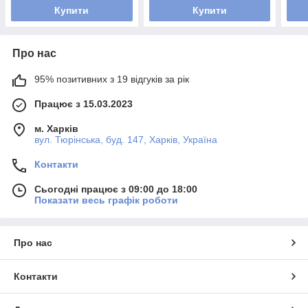
Купити
Купити
Про нас
95% позитивних з 19 відгуків за рік
Працює з 15.03.2023
м. Харків
вул. Тюрінська, буд. 147, Харків, Україна
Контакти
Сьогодні працює з 09:00 до 18:00
Показати весь графік роботи
Про нас
Контакти