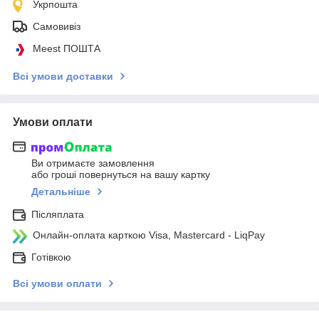
Укрпошта
Самовивіз
Meest ПОШТА
Всі умови доставки
Умови оплати
Ви отримаєте замовлення
або гроші повернуться на вашу картку
Детальніше
Післяплата
Онлайн-оплата карткою Visa, Mastercard - LiqPay
Готівкою
Всі умови оплати