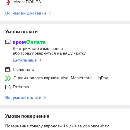
Meest ПОШТА
Всі умови доставки
Умови оплати
Ви отримаєте замовлення
або гроші повернуться на вашу картку
Детальніше
Післяплата
Онлайн-оплата карткою Visa, Mastercard - LiqPay
Готівкою
Всі умови оплати
Умови повернення
Повернення товару впродовж 14 днів за домовленістю