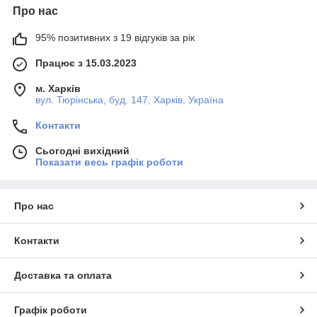
Про нас
95% позитивних з 19 відгуків за рік
Працює з 15.03.2023
м. Харків
вул. Тюрінська, буд. 147, Харків, Україна
Контакти
Сьогодні вихідний
Показати весь графік роботи
Про нас
Контакти
Доставка та оплата
Графік роботи