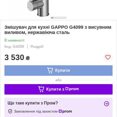
Змішувач для кухні GAPPO G4099 з висувним
виливом, нержавіюча сталь
В наявності
Код: G4099
Роздріб
3 530
₴
Купити
або
Купити з
Що таке купити з Пром?
Замовлення під захистом