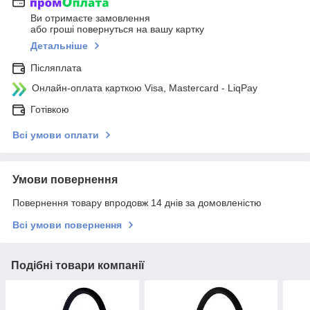
Ви отримаєте замовлення
або гроші повернуться на вашу картку
Детальніше
Післяплата
Онлайн-оплата карткою Visa, Mastercard - LiqPay
Готівкою
Всі умови оплати
Умови повернення
Повернення товару впродовж 14 днів за домовленістю
Всі умови повернення
Подібні товари компанії