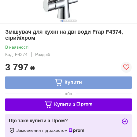
Змішувач для кухні на дві води Frap F4374,
сірий/хром
В наявності
Код: F4374
Роздріб
3 797
₴
Купити
або
Купити з
Що таке купити з Пром?
Замовлення під захистом