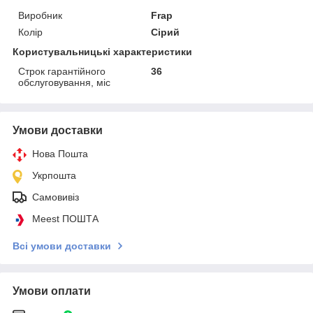
Виробник
Frap
Колір
Сірий
Користувальницькі характеристики
Строк гарантійного
36
обслуговування, міс
Умови доставки
Нова Пошта
Укрпошта
Самовивіз
Meest ПОШТА
Всі умови доставки
Умови оплати