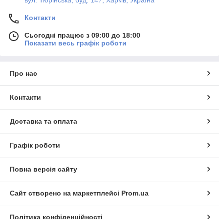
Контакти
Сьогодні працює з 09:00 до 18:00
Показати весь графік роботи
Про нас
Контакти
Доставка та оплата
Графік роботи
Повна версія сайту
Сайт створено на маркетплейсі
Prom.ua
Політика конфіденційності