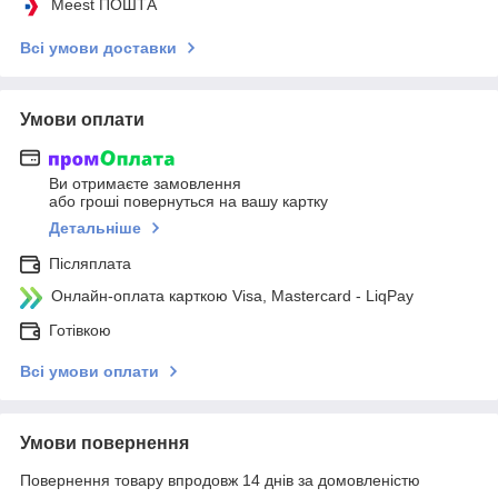
Meest ПОШТА
Всі умови доставки
Умови оплати
Ви отримаєте замовлення
або гроші повернуться на вашу картку
Детальніше
Післяплата
Онлайн-оплата карткою Visa, Mastercard - LiqPay
Готівкою
Всі умови оплати
Умови повернення
Повернення товару впродовж 14 днів за домовленістю