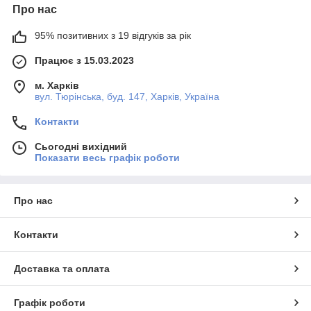
Про нас
95% позитивних з 19 відгуків за рік
Працює з 15.03.2023
м. Харків
вул. Тюрінська, буд. 147, Харків, Україна
Контакти
Сьогодні вихідний
Показати весь графік роботи
Про нас
Контакти
Доставка та оплата
Графік роботи