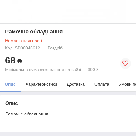
Рамочне обладнання
Немає в наявності
Код: SD00046612
Роздріб
68
₴
Мінімальна сума замовлення на сайті — 300 ₴
Опис
Характеристики
Доставка
Оплата
Умови п
Опис
Рамочне обладнання