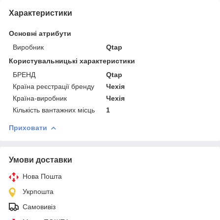
Характеристики
Основні атрибути
Виробник
Qtap
Користувальницькі характеристики
БРЕНД
Qtap
Країна реєстрації бренду
Чехія
Країна-виробник
Чехія
Кількість вантажних місць
1
Приховати
Умови доставки
Нова Пошта
Укрпошта
Самовивіз