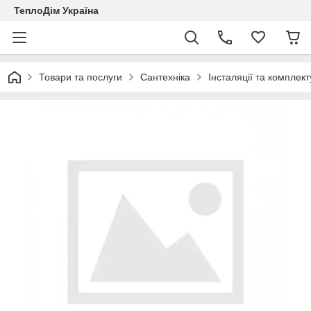
ТеплоДім Україна
Товари та послуги
Сантехніка
Інсталяції та комплект