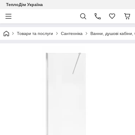
ТеплоДім Україна
Товари та послуги
Сантехніка
Ванни, душові кабіни,