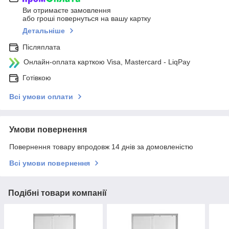
Ви отримаєте замовлення
або гроші повернуться на вашу картку
Детальніше
Післяплата
Онлайн-оплата карткою Visa, Mastercard - LiqPay
Готівкою
Всі умови оплати
Умови повернення
Повернення товару впродовж 14 днів за домовленістю
Всі умови повернення
Подібні товари компанії