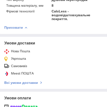
Товщина матеріалу, мм
8
Фірмові технології
CalcLess -
водовідштовхувальне
покриття.
Приховати
Умови доставки
Нова Пошта
Укрпошта
Самовивіз
Meest ПОШТА
Всі умови доставки
Умови оплати