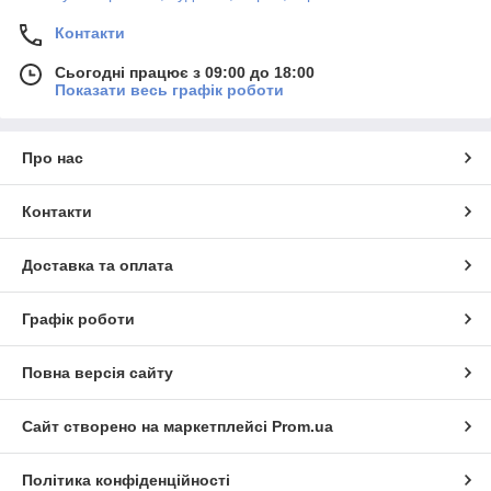
Контакти
Сьогодні працює з 09:00 до 18:00
Показати весь графік роботи
Про нас
Контакти
Доставка та оплата
Графік роботи
Повна версія сайту
Сайт створено на маркетплейсі
Prom.ua
Політика конфіденційності