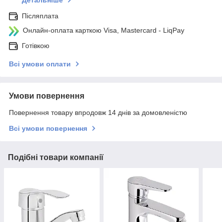
Детальніше
Післяплата
Онлайн-оплата карткою Visa, Mastercard - LiqPay
Готівкою
Всі умови оплати
Умови повернення
Повернення товару впродовж 14 днів за домовленістю
Всі умови повернення
Подібні товари компанії