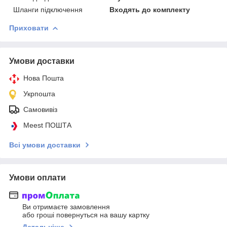
Шланги підключення
Входять до комплекту
Приховати
Умови доставки
Нова Пошта
Укрпошта
Самовивіз
Meest ПОШТА
Всі умови доставки
Умови оплати
Ви отримаєте замовлення
або гроші повернуться на вашу картку