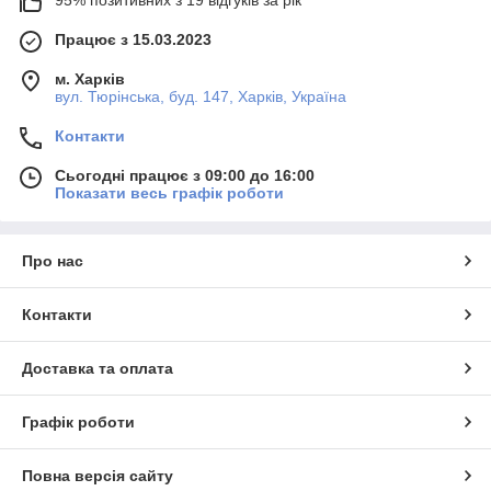
Працює з 15.03.2023
м. Харків
вул. Тюрінська, буд. 147, Харків, Україна
Контакти
Сьогодні працює з 09:00 до 16:00
Показати весь графік роботи
Про нас
Контакти
Доставка та оплата
Графік роботи
Повна версія сайту