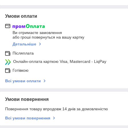
Умови оплати
Ви отримаєте замовлення
або гроші повернуться на вашу картку
Детальніше
Післяплата
Онлайн-оплата карткою Visa, Mastercard - LiqPay
Готівкою
Всі умови оплати
Умови повернення
Повернення товару впродовж 14 днів за домовленістю
Всі умови повернення