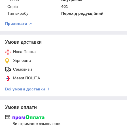
Серія
401
Тип виробу
Перехід редукційний
Приховати
Умови доставки
Нова Пошта
Укрпошта
Самовивіз
Meest ПОШТА
Всі умови доставки
Умови оплати
Ви отримаєте замовлення