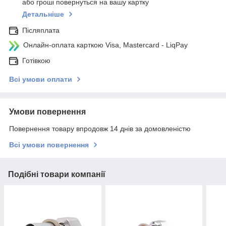
або гроші повернуться на вашу картку
Детальніше
Післяплата
Онлайн-оплата карткою Visa, Mastercard - LiqPay
Готівкою
Всі умови оплати
Умови повернення
Повернення товару впродовж 14 днів за домовленістю
Всі умови повернення
Подібні товари компанії