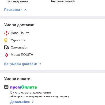
Тип керування
Автоматичний
Приховати
Умови доставки
Нова Пошта
Укрпошта
Самовивіз
Meest ПОШТА
Всі умови доставки
Умови оплати
Ви отримаєте замовлення
або гроші повернуться на вашу картку
Детальніше