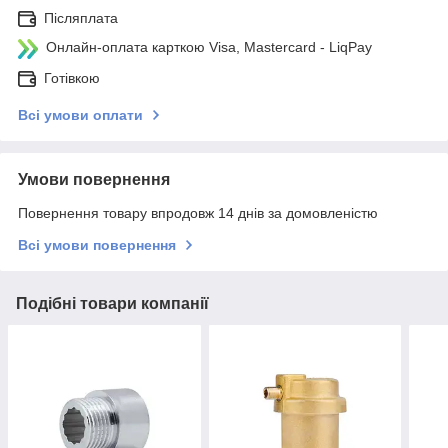
Післяплата
Онлайн-оплата карткою Visa, Mastercard - LiqPay
Готівкою
Всі умови оплати
Умови повернення
Повернення товару впродовж 14 днів за домовленістю
Всі умови повернення
Подібні товари компанії