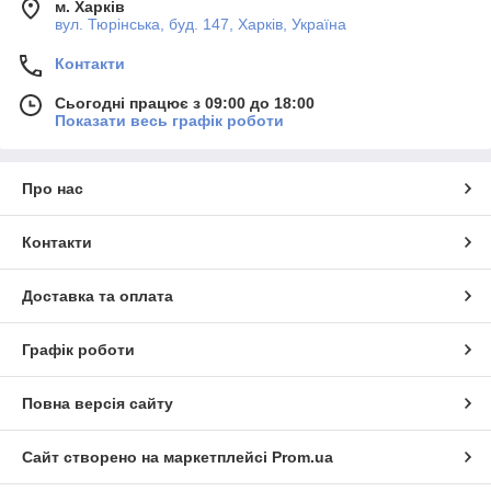
м. Харків
вул. Тюрінська, буд. 147, Харків, Україна
Контакти
Сьогодні працює з 09:00 до 18:00
Показати весь графік роботи
Про нас
Контакти
Доставка та оплата
Графік роботи
Повна версія сайту
Сайт створено на маркетплейсі
Prom.ua