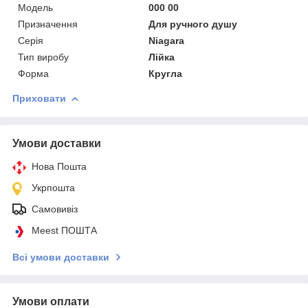
Мoдель
000 00
Призначення
Для ручного душу
Серія
Niagara
Тип виробу
Лійка
Форма
Кругла
Приховати
Умови доставки
Нова Пошта
Укрпошта
Самовивіз
Meest ПОШТА
Всі умови доставки
Умови оплати