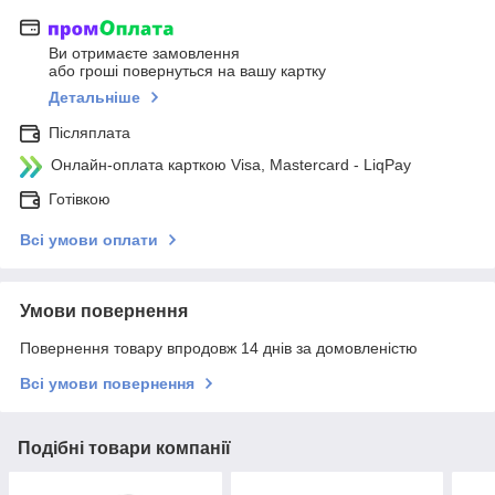
Ви отримаєте замовлення
або гроші повернуться на вашу картку
Детальніше
Післяплата
Онлайн-оплата карткою Visa, Mastercard - LiqPay
Готівкою
Всі умови оплати
Умови повернення
Повернення товару впродовж 14 днів за домовленістю
Всі умови повернення
Подібні товари компанії