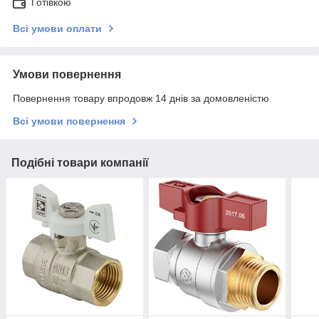
Готівкою
Всі умови оплати
Умови повернення
Повернення товару впродовж 14 днів за домовленістю
Всі умови повернення
Подібні товари компанії