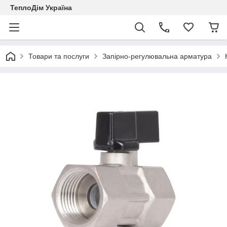
ТеплоДім Україна
Товари та послуги
Запірно-регулювальна арматура