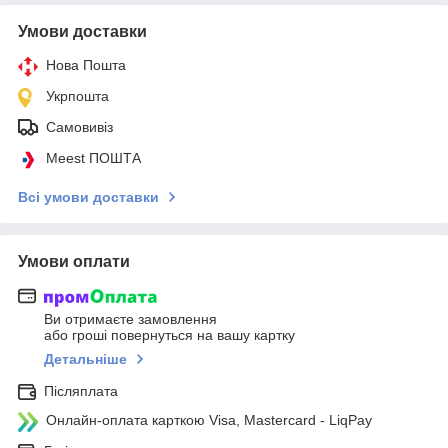
Умови доставки
Нова Пошта
Укрпошта
Самовивіз
Meest ПОШТА
Всі умови доставки
Умови оплати
Ви отримаєте замовлення
або гроші повернуться на вашу картку
Детальніше
Післяплата
Онлайн-оплата карткою Visa, Mastercard - LiqPay