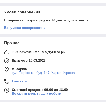
Умови повернення
Повернення товару впродовж 14 днів за домовленістю
Всі умови повернення
Про нас
95% позитивних з 19 відгуків за рік
Працює з 15.03.2023
м. Харків
вул. Тюрінська, буд. 147, Харків, Україна
Контакти
Сьогодні працює з 09:00 до 18:00
Показати весь графік роботи