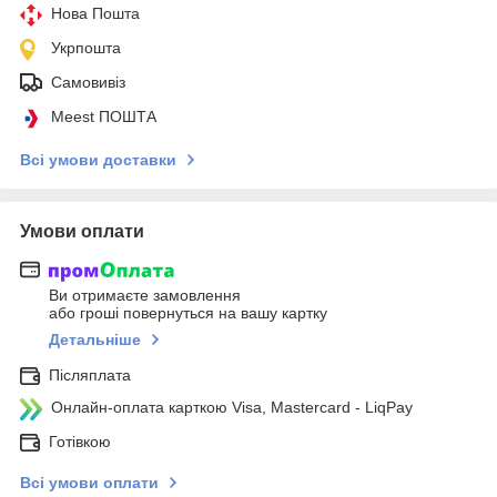
Нова Пошта
Укрпошта
Самовивіз
Meest ПОШТА
Всі умови доставки
Умови оплати
Ви отримаєте замовлення
або гроші повернуться на вашу картку
Детальніше
Післяплата
Онлайн-оплата карткою Visa, Mastercard - LiqPay
Готівкою
Всі умови оплати