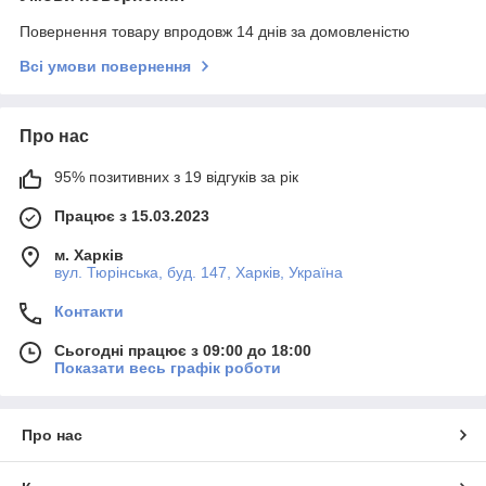
Повернення товару впродовж 14 днів за домовленістю
Всі умови повернення
Про нас
95% позитивних з 19 відгуків за рік
Працює з 15.03.2023
м. Харків
вул. Тюрінська, буд. 147, Харків, Україна
Контакти
Сьогодні працює з 09:00 до 18:00
Показати весь графік роботи
Про нас