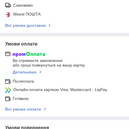
Самовивіз
Meest ПОШТА
Всі умови доставки
Умови оплати
Ви отримаєте замовлення
або гроші повернуться на вашу картку
Детальніше
Післяплата
Онлайн-оплата карткою Visa, Mastercard - LiqPay
Готівкою
Всі умови оплати
Умови повернення