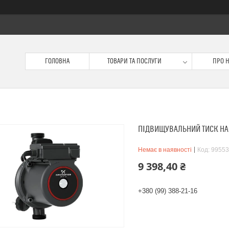
ГОЛОВНА
ТОВАРИ ТА ПОСЛУГИ
ПРО 
ПІДВИЩУВАЛЬНИЙ ТИСК НАС
Немає в наявності
Код:
99553
9 398,40 ₴
+380 (99) 388-21-16