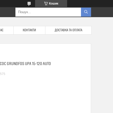
Кошик
НАС
КОНТАКТИ
ДОСТАВКА ТА ОПЛАТА
ОС GRUNDFOS UPA 15-120 AUTO
575