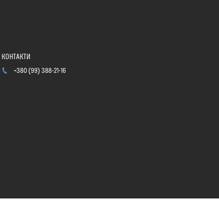
+380 (99) 388-21-16