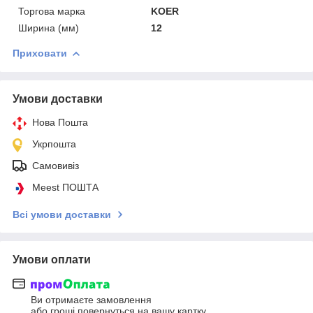
Торгова марка
KOER
Ширина (мм)
12
Приховати
Умови доставки
Нова Пошта
Укрпошта
Самовивіз
Meest ПОШТА
Всі умови доставки
Умови оплати
Ви отримаєте замовлення
або гроші повернуться на вашу картку