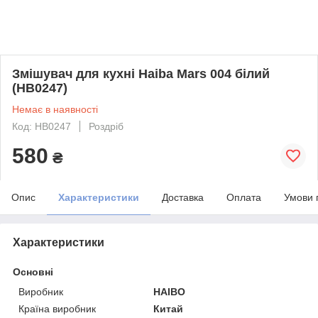
Змішувач для кухні Haiba Mars 004 білий
(HB0247)
Немає в наявності
Код: HB0247
Роздріб
580
₴
Опис
Характеристики
Доставка
Оплата
Умови 
Характеристики
Основні
Виробник
HAIBO
Країна виробник
Китай