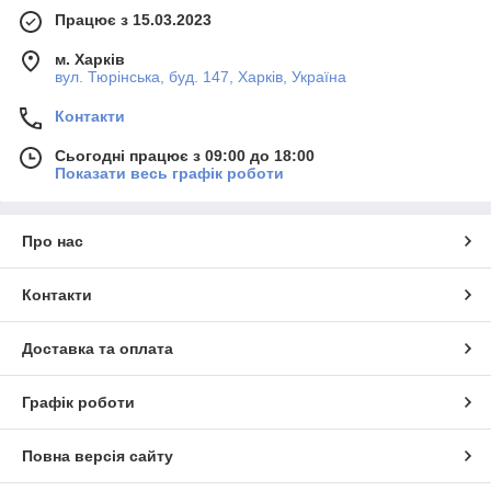
Працює з 15.03.2023
м. Харків
вул. Тюрінська, буд. 147, Харків, Україна
Контакти
Сьогодні працює з 09:00 до 18:00
Показати весь графік роботи
Про нас
Контакти
Доставка та оплата
Графік роботи
Повна версія сайту