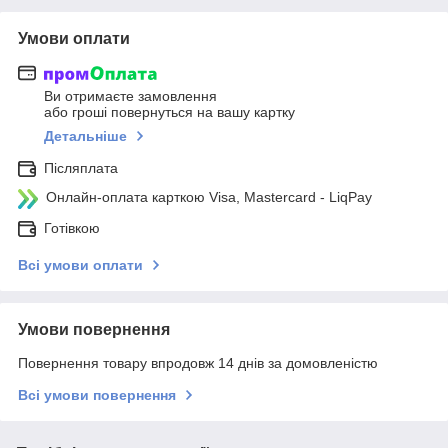
Умови оплати
Ви отримаєте замовлення
або гроші повернуться на вашу картку
Детальніше
Післяплата
Онлайн-оплата карткою Visa, Mastercard - LiqPay
Готівкою
Всі умови оплати
Умови повернення
Повернення товару впродовж 14 днів за домовленістю
Всі умови повернення