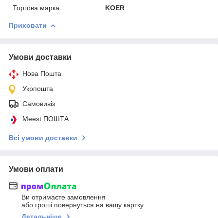
Торгова марка
KOER
Приховати
Умови доставки
Нова Пошта
Укрпошта
Самовивіз
Meest ПОШТА
Всі умови доставки
Умови оплати
Ви отримаєте замовлення
або гроші повернуться на вашу картку
Детальніше