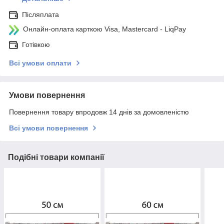
Післяплата
Онлайн-оплата карткою Visa, Mastercard - LiqPay
Готівкою
Всі умови оплати
Умови повернення
Повернення товару впродовж 14 днів за домовленістю
Всі умови повернення
Подібні товари компанії