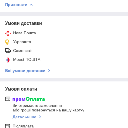
Приховати
Умови доставки
Нова Пошта
Укрпошта
Самовивіз
Meest ПОШТА
Всі умови доставки
Умови оплати
Ви отримаєте замовлення
або гроші повернуться на вашу картку
Детальніше
Післяплата