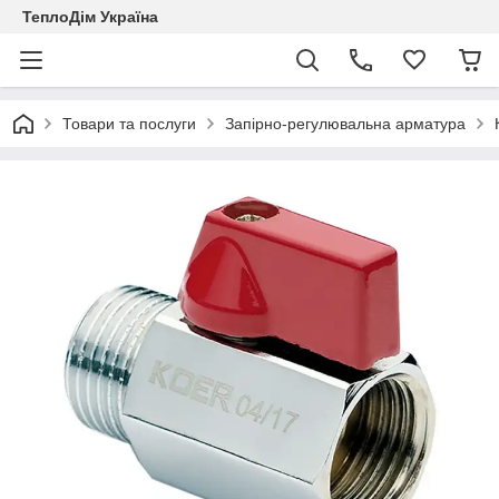
ТеплоДім Україна
Товари та послуги
Запірно-регулювальна арматура