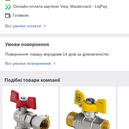
Онлайн-оплата карткою Visa, Mastercard - LiqPay
Готівкою
Всі умови оплати
Умови повернення
Повернення товару впродовж 14 днів за домовленістю
Всі умови повернення
Подібні товари компанії