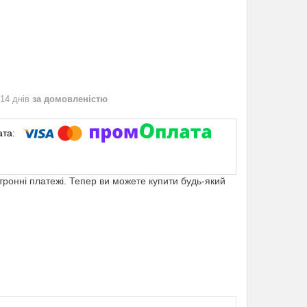
 14 днів
за домовленістю
ктронні платежі. Тепер ви можете купити будь-який