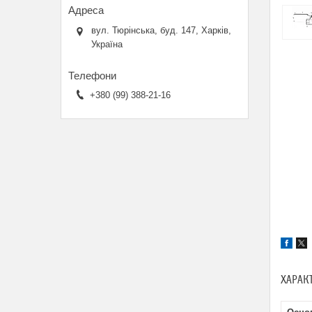
вул. Тюрінська, буд. 147, Харків,
Україна
+380 (99) 388-21-16
ХАРАК