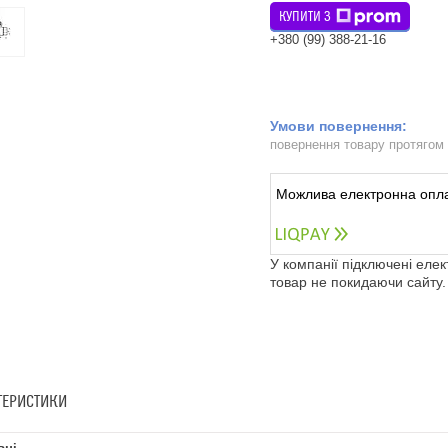
КУПИТИ З
+380 (99) 388-21-16
повернення товару протягом
У компанії підключені еле
товар не покидаючи сайту.
ТЕРИСТИКИ