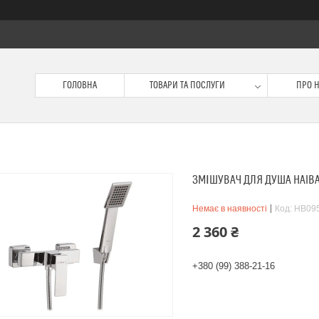
ГОЛОВНА
ТОВАРИ ТА ПОСЛУГИ
ПРО 
ЗМІШУВАЧ ДЛЯ ДУША HAIBA
Немає в наявності
Код:
HB09
2 360 ₴
+380 (99) 388-21-16