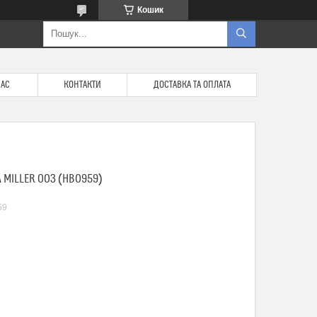
Кошик
НАС
КОНТАКТИ
ДОСТАВКА ТА ОПЛАТА
 MILLER 003 (HB0959)
59