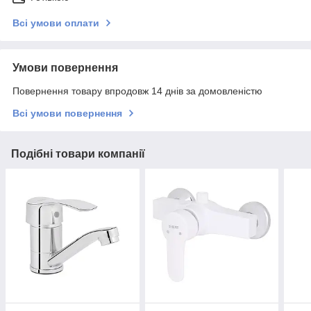
Всі умови оплати
Умови повернення
Повернення товару впродовж 14 днів за домовленістю
Всі умови повернення
Подібні товари компанії