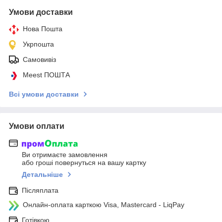
Умови доставки
Нова Пошта
Укрпошта
Самовивіз
Meest ПОШТА
Всі умови доставки
Умови оплати
Ви отримаєте замовлення
або гроші повернуться на вашу картку
Детальніше
Післяплата
Онлайн-оплата карткою Visa, Mastercard - LiqPay
Готівкою