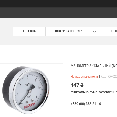
ГОЛОВНА
ТОВАРИ ТА ПОСЛУГИ
ПРО 
МАНОМЕТР АКСІАЛЬНИЙ (KOER
Немає в наявності
Код:
KR02
147 ₴
Мінімальна сума замовлення
+380 (99) 388-21-16