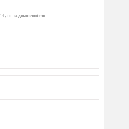
 14 днів
за домовленістю